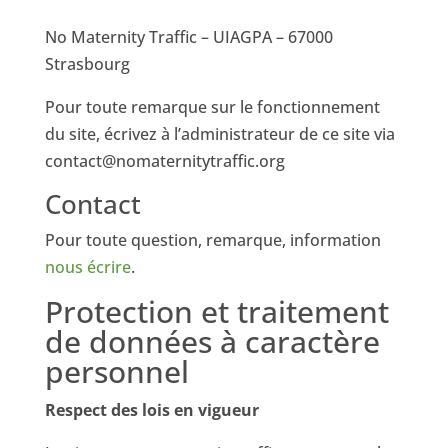
No Maternity Traffic – UIAGPA – 67000
Strasbourg
Pour toute remarque sur le fonctionnement
du site, écrivez à l’administrateur de ce site via
contact@nomaternitytraffic.org
Contact
Pour toute question, remarque, information
nous écrire
.
Protection et traitement
de données à caractère
personnel
Respect des lois en vigueur