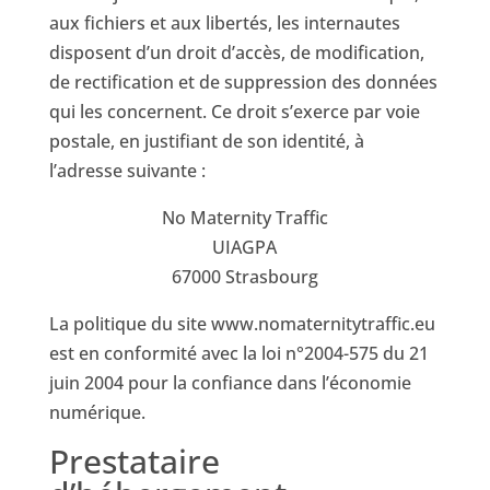
aux fichiers et aux libertés, les internautes
disposent d’un droit d’accès, de modification,
de rectification et de suppression des données
qui les concernent. Ce droit s’exerce par voie
postale, en justifiant de son identité, à
l’adresse suivante :
No Maternity Traffic
UIAGPA
67000 Strasbourg
La politique du site www.nomaternitytraffic.eu
est en conformité avec la loi n°2004-575 du 21
juin 2004 pour la confiance dans l’économie
numérique.
Prestataire