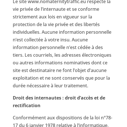
Le site www.nomaternitytraffic.eu respecte la
vie privée de l’internaute et se conforme
strictement aux lois en vigueur sur la
protection de la vie privée et des libertés
individuelles. Aucune information personnelle
n’est collectée à votre insu. Aucune
information personnelle n’est cédée à des
tiers. Les courriels, les adresses électroniques
ou autres informations nominatives dont ce
site est destinataire ne font l’objet d’aucune
exploitation et ne sont conservés que pour la
durée nécessaire à leur traitement.
Droit des internautes : droit d’accès et de
rectification
Conformément aux dispositions de la loi n°78-
17 du 6 janvier 1978 relative à l’informatique,