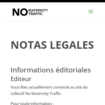
NOTAS LEGALES
Informations éditoriales
Editeur
Vous êtes actuellement connecté au site du
collectif No Maternity Traffic.
Pour toute information :