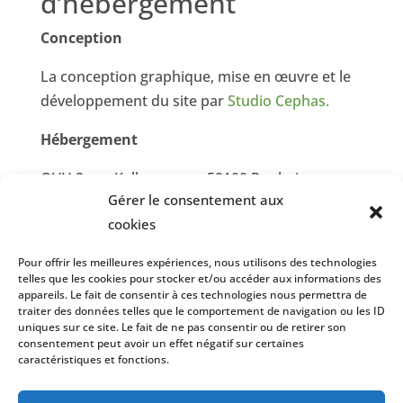
d’hébergement
Conception
La conception graphique, mise en œuvre et le
développement du site par
Studio Cephas.
Hébergement
OVH 2 rue Kellermann – 59100 Roubaix –
Gérer le consentement aux
France
cookies
Pour offrir les meilleures expériences, nous utilisons des technologies
telles que les cookies pour stocker et/ou accéder aux informations des
appareils. Le fait de consentir à ces technologies nous permettra de
traiter des données telles que le comportement de navigation ou les ID
uniques sur ce site. Le fait de ne pas consentir ou de retirer son
consentement peut avoir un effet négatif sur certaines
caractéristiques et fonctions.